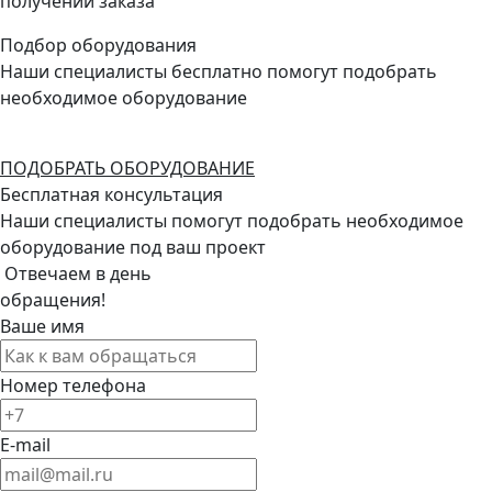
получении заказа
Подбор оборудования
Наши специалисты бесплатно помогут подобрать
необходимое оборудование
ПОДОБРАТЬ ОБОРУДОВАНИЕ
Бесплатная консультация
Наши специалисты помогут подобрать необходимое
оборудование под ваш проект
Отвечаем в день
обращения!
Ваше имя
Номер телефона
E-mail