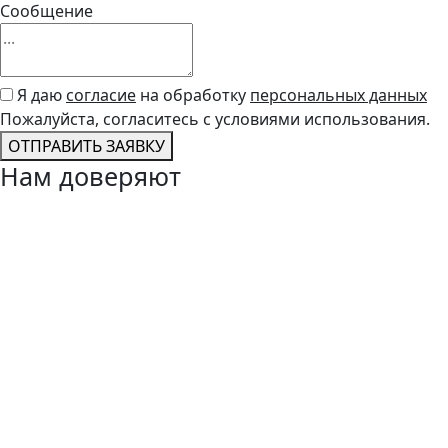
Сообщение
Я даю
согласие
на обработку
персональных данных
Пожалуйста, согласитесь с условиями использования.
ОТПРАВИТЬ ЗАЯВКУ
Нам доверяют