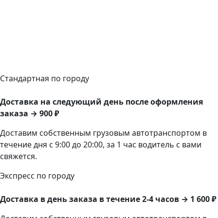
Стандартная по городу
Доставка на следующий день после оформления
заказа → 900 ₽
Доставим собственным грузовым автотранспортом в
течение дня с 9:00 до 20:00, за 1 час водитель с вами
свяжется.
Экспресс по городу
Доставка в день заказа в течение 2-4 часов → 1 600 ₽