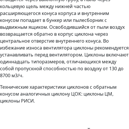
кольцевую щель между нижней частью
расширяющегося конуса корпуса и внутренним
конусом попадает в бункер или пылесборник с
выдвижным ящиком. Освободившийся от пыли воздух
возвращается обратно в корпус циклона через
центральное отверстие внутреннего конуса. Во
избежание износа вентилятора циклоны рекомендуется
устанавливать перед вентилятором. Циклоны включают
одиннадцать типоразмеров, отличающихся между
собой пропускной способностью по воздуху от 130 до
8700 м3/ч.
Технические характеристики циклонов с обратным
конусом аналогичных циклону ЦОК: циклоны ЦМ,
циклоны РИСИ.