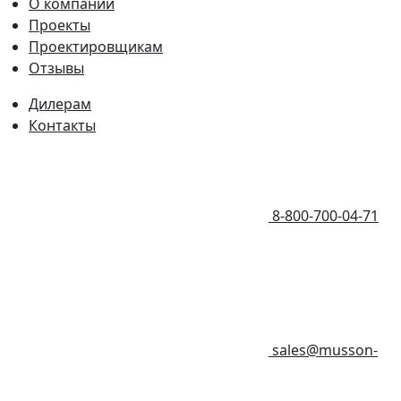
О компании
Проекты
Проектировщикам
Отзывы
Дилерам
Контакты
8-800-700-04-71
sales@musson-