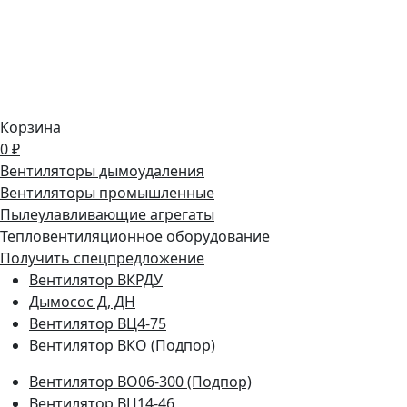
Корзина
0 ₽
Вентиляторы дымоудаления
Вентиляторы промышленные
Пылеулавливающие агрегаты
Тепловентиляционное оборудование
Получить спецпредложение
Вентилятор ВКРДУ
Дымосос Д, ДН
Вентилятор ВЦ4-75
Вентилятор ВКО (Подпор)
Вентилятор ВО06-300 (Подпор)
Вентилятор ВЦ14-46