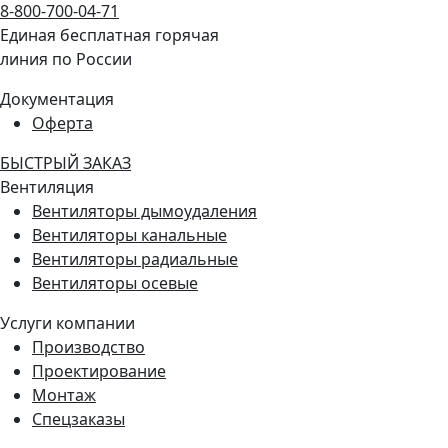
8-800-700-04-71
Единая бесплатная горячая
линия по России
Документация
Оферта
БЫСТРЫЙ ЗАКАЗ
Вентиляция
Вентиляторы дымоудаления
Вентиляторы канальные
Вентиляторы радиальные
Вентиляторы осевые
Услуги компании
Производство
Проектирование
Монтаж
Спецзаказы