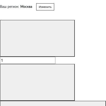
Ваш регион:
Москва
Изменить