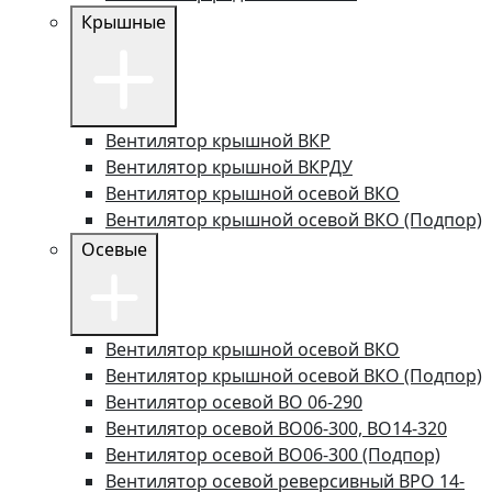
Крышные
Вентилятор крышной ВКР
Вентилятор крышной ВКРДУ
Вентилятор крышной осевой ВКО
Вентилятор крышной осевой ВКО (Подпор)
Осевые
Вентилятор крышной осевой ВКО
Вентилятор крышной осевой ВКО (Подпор)
Вентилятор осевой ВО 06-290
Вентилятор осевой ВО06-300, ВО14-320
Вентилятор осевой ВО06-300 (Подпор)
Вентилятор осевой реверсивный ВРО 14-