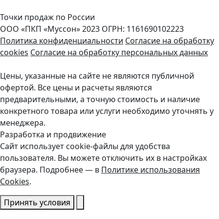
Точки продаж по России
ООО «ПКП «Муссон» 2023
ОГРН: 1161690102223
Политика конфиденциальности
Согласие на обработку
cookies
Согласие на обработку персональных данных
Цены, указанные на сайте не являются публичной
офертой. Все цены и расчеты являются
предварительными, а точную стоимость и наличие
конкретного товара или услуги необходимо уточнять у
менеджера.
Разработка и продвижение
Сайт использует cookie-файлы для удобства
пользователя. Вы можете отключить их в настройках
браузера. Подробнее — в
Политике использования
Cookies
.
Принять условия