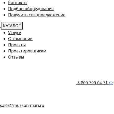
Контакты
Подбор оборудования
Получить спецпредложение
КАТАЛОГ
Услуги
О компании
Проекты
Проектировщикам
Отзывы
8-800-700-04-71
sales@musson-mari.ru