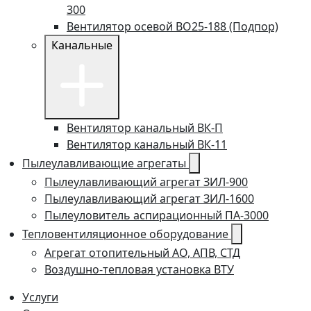
300
Вентилятор осевой ВО25-188 (Подпор)
Канальные
Вентилятор канальный ВК-П
Вентилятор канальный ВК-11
Пылеулавливающие агрегаты
Пылеулавливающий агрегат ЗИЛ-900
Пылеулавливающий агрегат ЗИЛ-1600
Пылеуловитель аспирационный ПА-3000
Тепловентиляционное оборудование
Агрегат отопительный АО, АПВ, СТД
Воздушно-тепловая установка ВТУ
Услуги