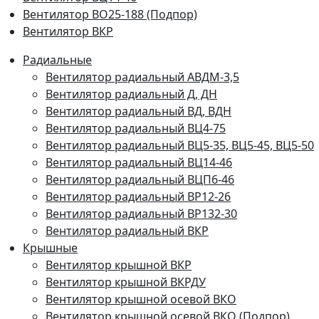
Вентилятор ВО25-188 (Подпор)
Вентилятор ВКР
Радиальные
Вентилятор радиальный АВДМ-3,5
Вентилятор радиальный Д, ДН
Вентилятор радиальный ВД, ВДН
Вентилятор радиальный ВЦ4-75
Вентилятор радиальный ВЦ5-35, ВЦ5-45, ВЦ5-50
Вентилятор радиальный ВЦ14-46
Вентилятор радиальный ВЦП6-46
Вентилятор радиальный ВР12-26
Вентилятор радиальный ВР132-30
Вентилятор радиальный ВКР
Крышные
Вентилятор крышной ВКР
Вентилятор крышной ВКРДУ
Вентилятор крышной осевой ВКО
Вентилятор крышной осевой ВКО (Подпор)