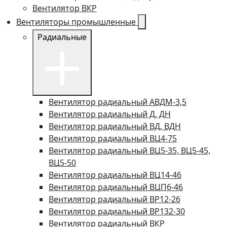
Вентилятор ВКР
Вентиляторы промышленные
Радиальные
Вентилятор радиальный АВДМ-3,5
Вентилятор радиальный Д, ДН
Вентилятор радиальный ВД, ВДН
Вентилятор радиальный ВЦ4-75
Вентилятор радиальный ВЦ5-35, ВЦ5-45,
ВЦ5-50
Вентилятор радиальный ВЦ14-46
Вентилятор радиальный ВЦП6-46
Вентилятор радиальный ВР12-26
Вентилятор радиальный ВР132-30
Вентилятор радиальный ВКР