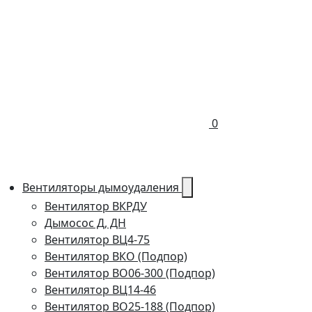
0
Вентиляторы дымоудаления
Вентилятор ВКРДУ
Дымосос Д, ДН
Вентилятор ВЦ4-75
Вентилятор ВКО (Подпор)
Вентилятор ВО06-300 (Подпор)
Вентилятор ВЦ14-46
Вентилятор ВО25-188 (Подпор)