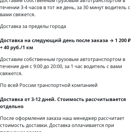
Доставим собственным грузовым автотранспортом в
течении 3-4 часов в тот же день, за 30 минут водитель с
вами свяжется.
Доставка за пределы города
Доставка на следующий день после заказа → 1 200 ₽
+ 40 руб./1 км
Доставим собственным грузовым автотранспортом в
течение дня с 9:00 до 20:00, за 1 час водитель с вами
свяжется.
По всей России транспортной компанией
Доставка от 3-12 дней. Стоимость рассчитывается
отдельно
После оформления заказа наш менеджер рассчитает
стоимость доставки. Доставка оплачивается при