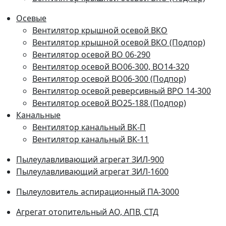
Осевые
Вентилятор крышной осевой ВКО
Вентилятор крышной осевой ВКО (Подпор)
Вентилятор осевой ВО 06-290
Вентилятор осевой ВО06-300, ВО14-320
Вентилятор осевой ВО06-300 (Подпор)
Вентилятор осевой реверсивный ВРО 14-300
Вентилятор осевой ВО25-188 (Подпор)
Канальные
Вентилятор канальный ВК-П
Вентилятор канальный ВК-11
Пылеулавливающий агрегат ЗИЛ-900
Пылеулавливающий агрегат ЗИЛ-1600
Пылеуловитель аспирационный ПА-3000
Агрегат отопительный АО, АПВ, СТД