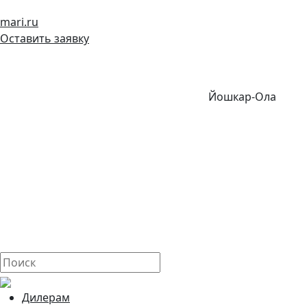
mari.ru
Оставить заявку
Йошкар-Ола
Дилерам