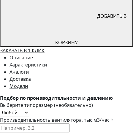
ДОБАВИТЬ В
КОРЗИНУ
ЗАКАЗАТЬ В 1 КЛИК
Описание
Характеристики
Аналоги
Доставка
Модели
Подбор по производительности и давлению
Выберите типоразмер (необязательно)
Производительность вентилятора, тыс.м3/час *