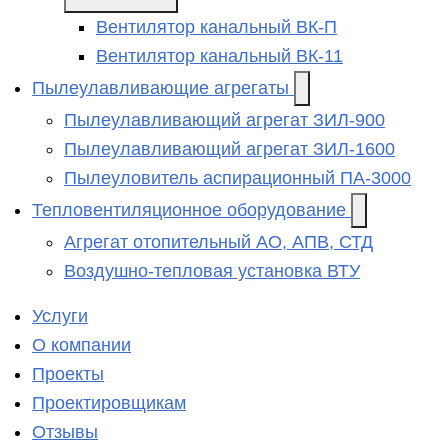
Вентилятор канальный ВК-П
Вентилятор канальный ВК-11
Пылеулавливающие агрегаты
Пылеулавливающий агрегат ЗИЛ-900
Пылеулавливающий агрегат ЗИЛ-1600
Пылеуловитель аспирационный ПА-3000
Тепловентиляционное оборудование
Агрегат отопительный АО, АПВ, СТД
Воздушно-тепловая установка ВТУ
Услуги
О компании
Проекты
Проектировщикам
Отзывы