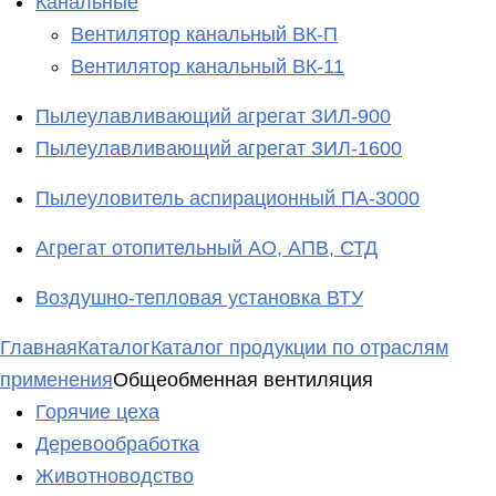
Канальные
Вентилятор канальный ВК-П
Вентилятор канальный ВК-11
Пылеулавливающий агрегат ЗИЛ-900
Пылеулавливающий агрегат ЗИЛ-1600
Пылеуловитель аспирационный ПА-3000
Агрегат отопительный АО, АПВ, СТД
Воздушно-тепловая установка ВТУ
Главная
Каталог
Каталог продукции по отраслям
применения
Общеобменная вентиляция
Горячие цеха
Деревообработка
Животноводство