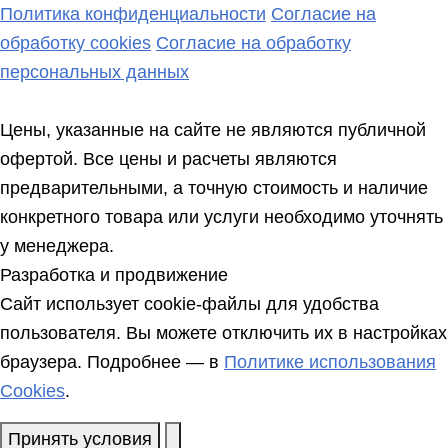
Политика конфиденциальности
Согласие на
обработку cookies
Согласие на обработку
персональных данных
Цены, указанные на сайте не являются публичной
офертой. Все цены и расчеты являются
предварительными, а точную стоимость и наличие
конкретного товара или услуги необходимо уточнять
у менеджера.
Разработка и продвижение
Сайт использует cookie-файлы для удобства
пользователя. Вы можете отключить их в настройках
браузера. Подробнее — в
Политике использования
Cookies
.
Принять условия