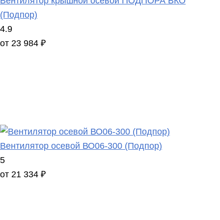
Вентилятор крышной осевой ПОДПОРА ВКО
(Подпор)
4.9
от 23 984 ₽
Вентилятор осевой ВО06-300 (Подпор)
5
от 21 334 ₽