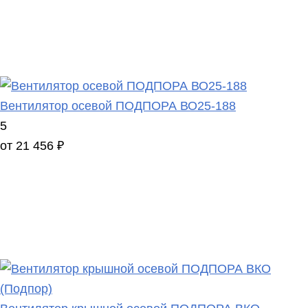
Вентилятор осевой ПОДПОРА ВО25-188
5
от 21 456 ₽