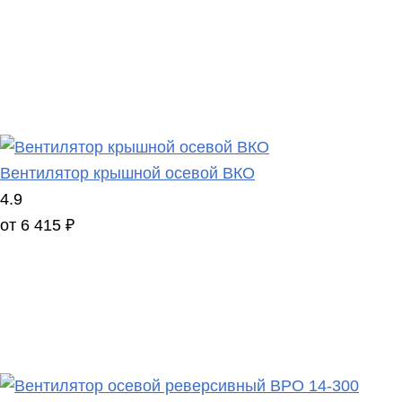
Вентилятор крышной осевой ВКО
4.9
от 6 415 ₽