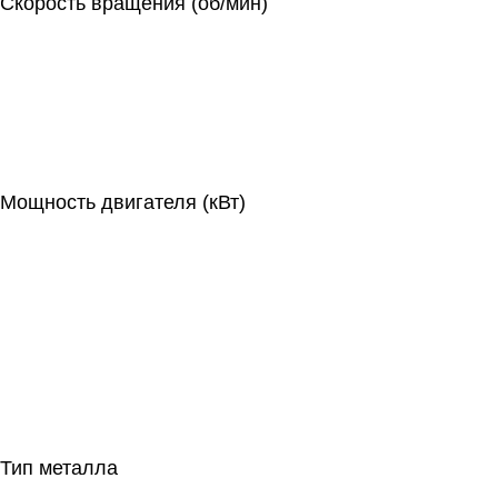
Скорость вращения (об/мин)
Мощность двигателя (кВт)
Тип металла