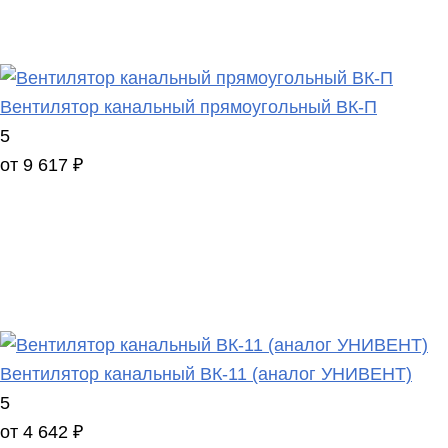
Вентилятор канальный прямоугольный ВК-П
5
от 9 617 ₽
Вентилятор канальный ВК-11 (аналог УНИВЕНТ)
5
от 4 642 ₽