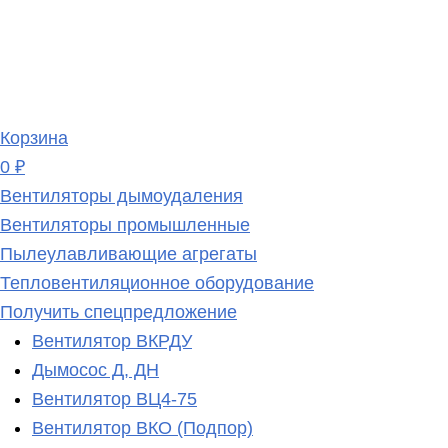
Корзина
0 ₽
Вентиляторы дымоудаления
Вентиляторы промышленные
Пылеулавливающие агрегаты
Тепловентиляционное оборудование
Получить спецпредложение
Вентилятор ВКРДУ
Дымосос Д, ДН
Вентилятор ВЦ4-75
Вентилятор ВКО (Подпор)