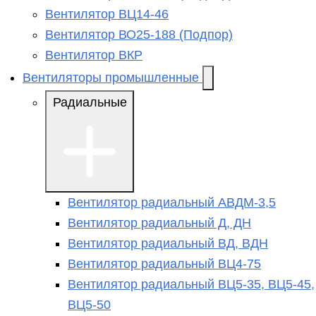
Вентилятор ВЦ14-46
Вентилятор ВО25-188 (Подпор)
Вентилятор ВКР
Вентиляторы промышленные
Радиальные
Вентилятор радиальный АВДМ-3,5
Вентилятор радиальный Д, ДН
Вентилятор радиальный ВД, ВДН
Вентилятор радиальный ВЦ4-75
Вентилятор радиальный ВЦ5-35, ВЦ5-45,
ВЦ5-50