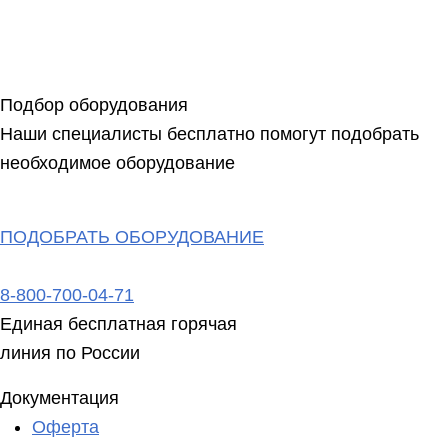
Подбор оборудования
Наши специалисты бесплатно помогут подобрать
необходимое оборудование
ПОДОБРАТЬ ОБОРУДОВАНИЕ
8-800-700-04-71
Единая бесплатная горячая
линия по России
Документация
Оферта