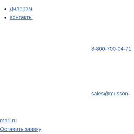
Дилерам
Контакты
8-800-700-04-71
sales@musson-
mari.ru
Оставить заявку