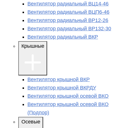
Вентилятор радиальный ВЦ14-46
Вентилятор радиальный ВЦП6-46
Вентилятор радиальный ВР12-26
Вентилятор радиальный ВР132-30
Вентилятор радиальный ВКР
Крышные
Вентилятор крышной ВКР
Вентилятор крышной ВКРДУ
Вентилятор крышной осевой ВКО
Вентилятор крышной осевой ВКО
(Подпор)
Осевые