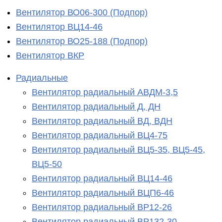
Вентилятор ВО06-300 (Подпор)
Вентилятор ВЦ14-46
Вентилятор ВО25-188 (Подпор)
Вентилятор ВКР
Радиальные
Вентилятор радиальный АВДМ-3,5
Вентилятор радиальный Д, ДН
Вентилятор радиальный ВД, ВДН
Вентилятор радиальный ВЦ4-75
Вентилятор радиальный ВЦ5-35, ВЦ5-45,
ВЦ5-50
Вентилятор радиальный ВЦ14-46
Вентилятор радиальный ВЦП6-46
Вентилятор радиальный ВР12-26
Вентилятор радиальный ВР132-30