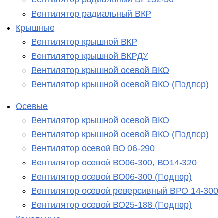
Вентилятор радиальный ВКР
Крышные
Вентилятор крышной ВКР
Вентилятор крышной ВКРДУ
Вентилятор крышной осевой ВКО
Вентилятор крышной осевой ВКО (Подпор)
Осевые
Вентилятор крышной осевой ВКО
Вентилятор крышной осевой ВКО (Подпор)
Вентилятор осевой ВО 06-290
Вентилятор осевой ВО06-300, ВО14-320
Вентилятор осевой ВО06-300 (Подпор)
Вентилятор осевой реверсивный ВРО 14-300
Вентилятор осевой ВО25-188 (Подпор)