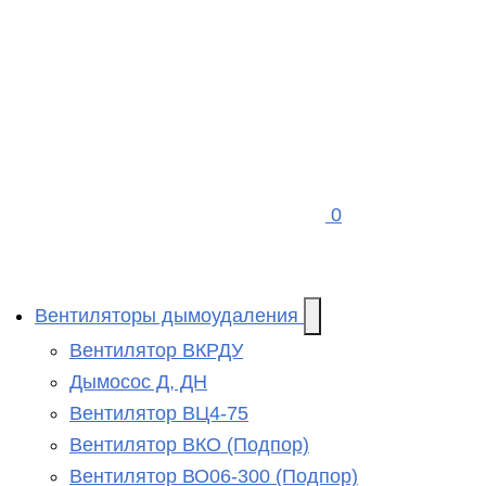
0
Вентиляторы дымоудаления
Вентилятор ВКРДУ
Дымосос Д, ДН
Вентилятор ВЦ4-75
Вентилятор ВКО (Подпор)
Вентилятор ВО06-300 (Подпор)