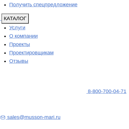
Получить спецпредложение
КАТАЛОГ
Услуги
О компании
Проекты
Проектировщикам
Отзывы
8-800-700-04-71
sales@musson-mari.ru