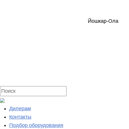
Йошкар-Ола
Дилерам
Контакты
Подбор оборудования