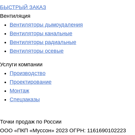
БЫСТРЫЙ ЗАКАЗ
Вентиляция
Вентиляторы дымоудаления
Вентиляторы канальные
Вентиляторы радиальные
Вентиляторы осевые
Услуги компании
Производство
Проектирование
Монтаж
Спецзаказы
Точки продаж по России
ООО «ПКП «Муссон» 2023
ОГРН: 1161690102223