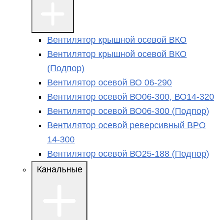
Вентилятор крышной осевой ВКО
Вентилятор крышной осевой ВКО
(Подпор)
Вентилятор осевой ВО 06-290
Вентилятор осевой ВО06-300, ВО14-320
Вентилятор осевой ВО06-300 (Подпор)
Вентилятор осевой реверсивный ВРО
14-300
Вентилятор осевой ВО25-188 (Подпор)
Канальные