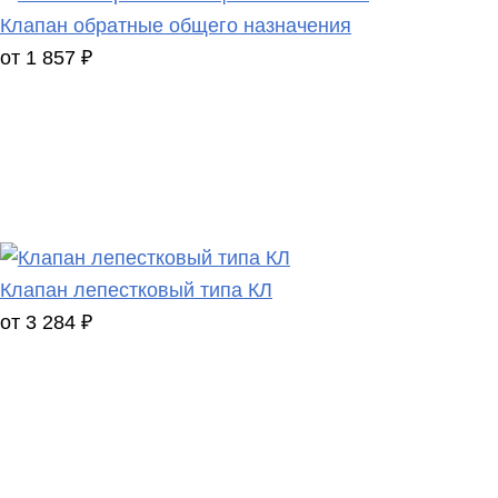
Клапан обратные общего назначения
от 1 857 ₽
Клапан лепестковый типа КЛ
от 3 284 ₽