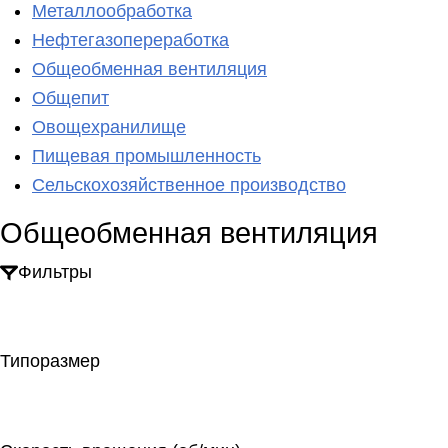
Металлообработка
Нефтегазопереработка
Общеобменная вентиляция
Общепит
Овощехранилище
Пищевая промышленность
Сельскохозяйственное производство
Общеобменная вентиляция
Фильтры
Типоразмер